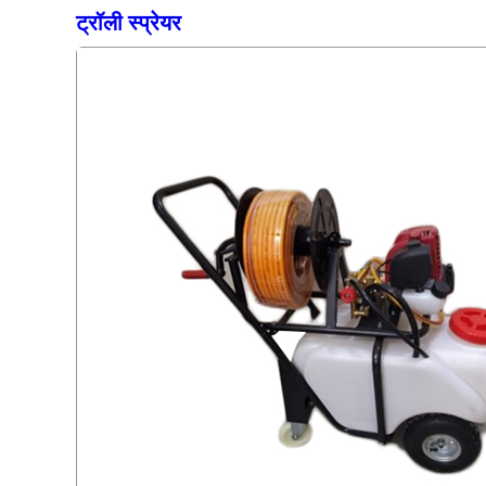
ट्रॉली स्प्रेयर