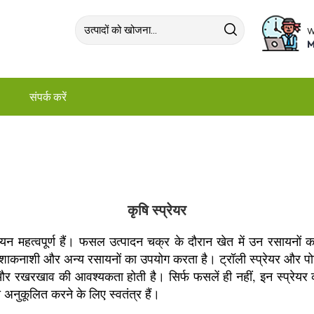
संपर्क करें
कृषि स्प्रेयर
रसायन महत्वपूर्ण हैं। फसल उत्पादन चक्र के दौरान खेत में उन रसायन
ाशी और अन्य रसायनों का उपयोग करता है। ट्रॉली स्प्रेयर और पोर्टेब
 और रखरखाव की आवश्यकता होती है। सिर्फ फसलें ही नहीं, इन स्प्रेय
को अनुकूलित करने के लिए स्वतंत्र हैं।