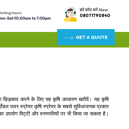
हमें कॉल करें Now
08071790840
GET A QUOTE
ों का छिड़काव करने के लिए यह कृषि उपकरण खरीदें। यह कृषि
ल पावर स्प्रेयर कृषि स्प्रेयर के सबसे सुविधाजनक प्रकार
र का उपयोग मिट्टी और वनस्पतियों पर भी किया जा सकता है।