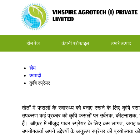
होम पेज
कंपनी प्रोफाइल
हमारे उत्पाद
होम
उत्पादों
कृषि स्प्रेयर
खेतों में फसलों के स्वास्थ्य को बनाए रखने के लिए कृषि 
उपकरण कई प्रकार की कृषि फसलों पर उर्वरक, कीटनाशक, शाकन
हैं। ऑफ़र में मौजूद पावर स्प्रेयर के लिए कम लागत, जगह
उपयोगकर्ता अपने उद्देश्यों के अनुरूप स्प्रेयर की प्रयोज्यता 